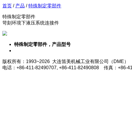
首页
/
产品
/
特殊制定零部件
特殊制定零部件
苛刻环境下液压系统连接件
特殊制定零部件，产品型号
版权所有：1993~2026 大连笛美机械工业有限公司（DME）
电话：+86-411-82490707, +86-411-82490808 传真：+86