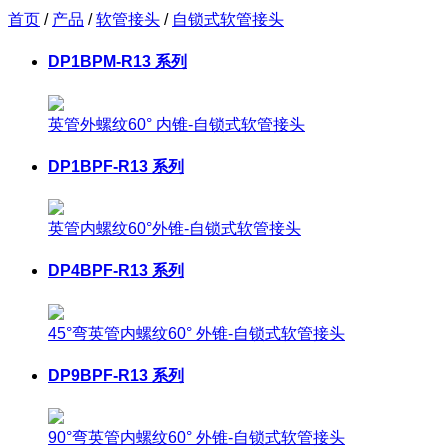
首页
/
产品
/
软管接头
/
自锁式软管接头
DP1BPM-R13 系列
英管外螺纹60° 内锥-自锁式软管接头
DP1BPF-R13 系列
英管内螺纹60°外锥-自锁式软管接头
DP4BPF-R13 系列
45°弯英管内螺纹60° 外锥-自锁式软管接头
DP9BPF-R13 系列
90°弯英管内螺纹60° 外锥-自锁式软管接头