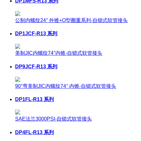
DP1MFS-R13 系列
公制内螺纹24° 外锥+O型圈重系列-自锁式软管接头
DP1JCF-R13 系列
美制JIC内螺纹74°内锥-自锁式软管接头
DP9JCF-R13 系列
90°弯美制JIC内螺纹74° 内锥-自锁式软管接头
DP1FL-R13 系列
SAE法兰3000PSI-自锁式软管接头
DP4FL-R13 系列