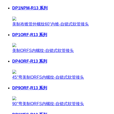
DP1NPM-R13 系列
美制布锥管外螺纹60°内锥-自锁式软管接头
DP1ORF-R13 系列
美制ORFS内螺纹-自锁式软管接头
DP4ORF-R13 系列
45°弯美制ORFS内螺纹-自锁式软管接头
DP9ORF-R13 系列
90°弯美制ORFS内螺纹-自锁式软管接头