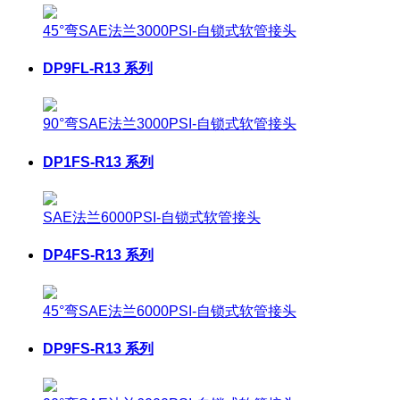
45°弯SAE法兰3000PSI-自锁式软管接头
DP9FL-R13 系列
90°弯SAE法兰3000PSI-自锁式软管接头
DP1FS-R13 系列
SAE法兰6000PSI-自锁式软管接头
DP4FS-R13 系列
45°弯SAE法兰6000PSI-自锁式软管接头
DP9FS-R13 系列